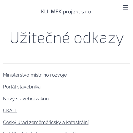
KLI-MEK projekt s.r.o.
Užitečné odkazy
Ministerstvo místního rozvoje
Portál stavebníka
Nový stavební zákon
ČKAIT
Český úřad zeměměřičský a katastrální